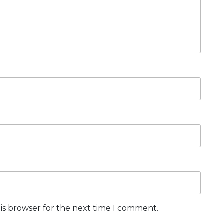
is browser for the next time I comment.