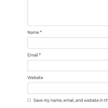
Name
*
Email
*
Website
Save my name, email, and website in th